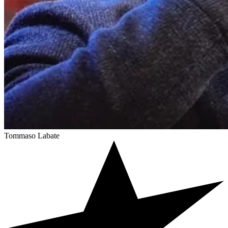
Tommaso Labate