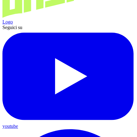
Logo
Seguici su
youtube