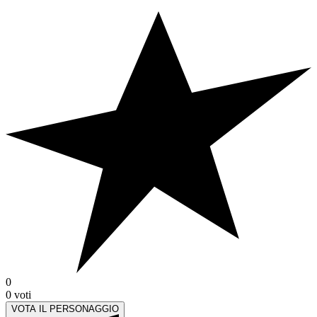
0
0
voti
VOTA IL PERSONAGGIO