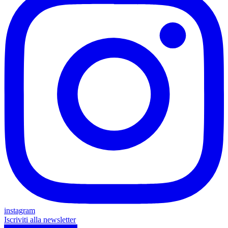
instagram
Iscriviti alla newsletter