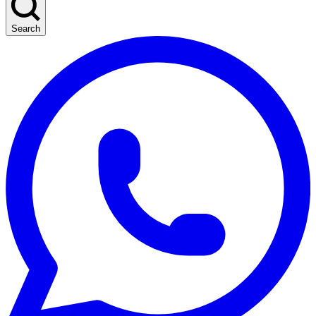
Search