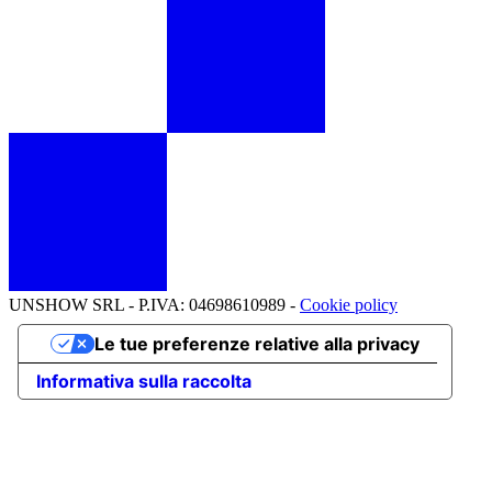
UNSHOW SRL - P.IVA: 04698610989 -
Cookie policy
Le tue preferenze relative alla privacy
Informativa sulla raccolta