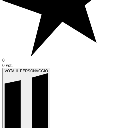
0
0
voti
VOTA IL PERSONAGGIO