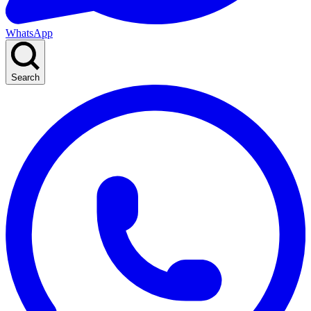
WhatsApp
Search