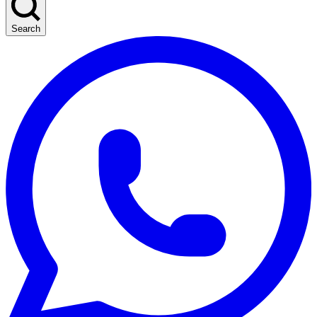
Search