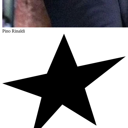
Pino Rinaldi