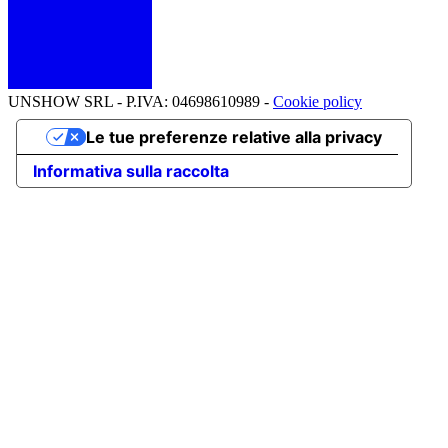
UNSHOW SRL - P.IVA: 04698610989 -
Cookie policy
Le tue preferenze relative alla privacy
Informativa sulla raccolta