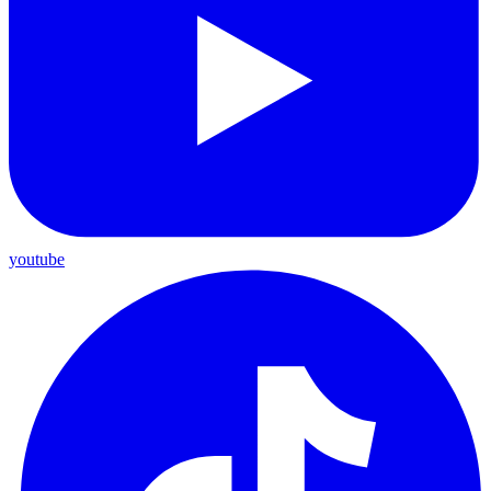
youtube