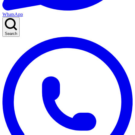
WhatsApp
Search