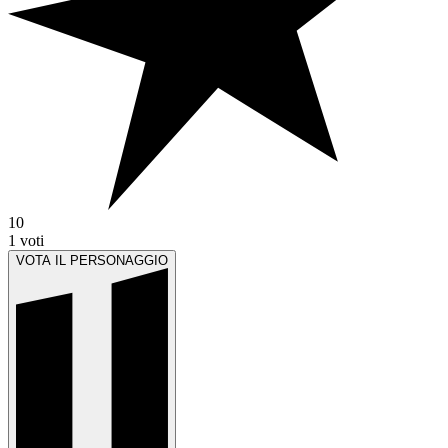
10
1
voti
VOTA IL PERSONAGGIO