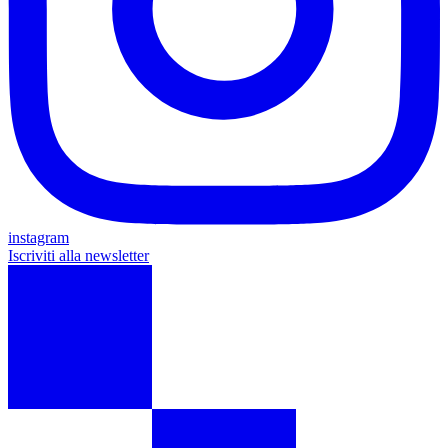
instagram
Iscriviti alla newsletter