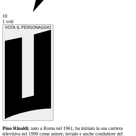
10
1
voti
VOTA IL PERSONAGGIO
Pino Rinaldi
, nato a Roma nel 1961, ha iniziato la sua carriera
televisiva nel 1990 come autore, inviato e anche conduttore del